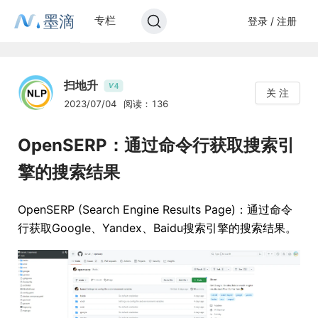
墨滴
专栏
登录 / 注册
扫地升
4
V
关 注
2023/07/04
阅读：136
OpenSERP：通过命令行获取搜索引
擎的搜索结果
OpenSERP (Search Engine Results Page)：通过命令
行获取Google、Yandex、Baidu搜索引擎的搜索结果。