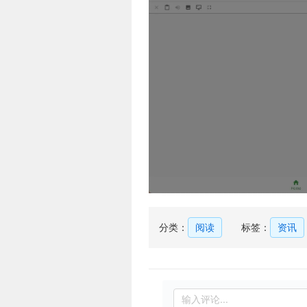
分类：
阅读
标签：
资讯