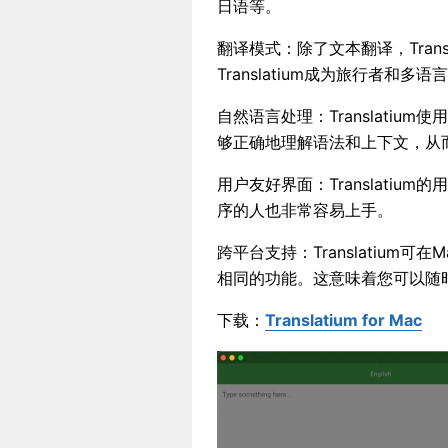
日语等。
翻译模式：除了文本翻译，Tran
Translatium成为旅行者和
自然语言处理：Translati
够正确地理解语法和上下文，从
用户友好界面：Translati
序的人也非常容易上手。
跨平台支持：Translatium可
相同的功能。这意味着您可以随时随地
下载：
Translatium for Mac