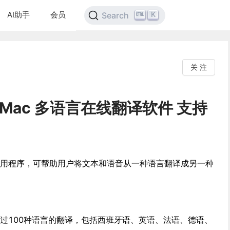
AI助手
会员
K
Search
关 注
 for Mac 多语言在线翻译软件 支持
的翻译应用程序，可帮助用户将文本和语音从一种语言翻译成另一种
m支持超过100种语言的翻译，包括西班牙语、英语、法语、德语、