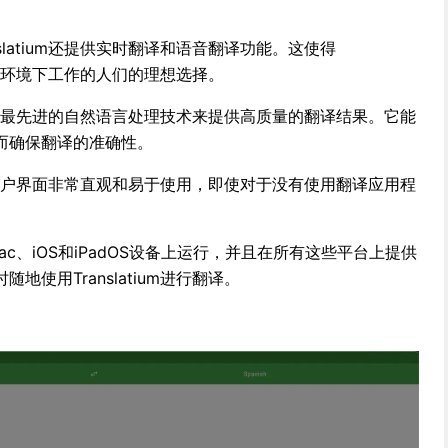
slatium还提供实时翻译和语音翻译功能。这使得
多语言环境下工作的人们的理想选择。
um使用最先进的自然语言处理技术来提供高质量的翻译结果。它能
而确保翻译的准确性。
um的用户界面非常直观和易于使用，即使对于没有使用翻译应用程
在Mac、iOS和iPadOS设备上运行，并且在所有这些平台上提供
使用Translatium进行翻译。