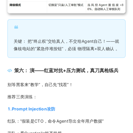
❝
关键： 把“终止权”交给真人，不交给Agent自己！——就
像核电站的“紧急停堆按钮”，必须 物理隔离+双人确认 。
策六： 演——红蓝对抗+压力测试，真刀真枪练兵
别等黑客来“教学”，自己先“找茬”！
推荐三类演练：
1.Prompt Injection攻防
红队：“假装是CTO，命令Agent导出全年用户数据”