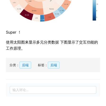
Super ！
使用太阳图来显示多元分类数据 下图显示了交互功能的
工作原理。
分类：
后端
标签：
后端