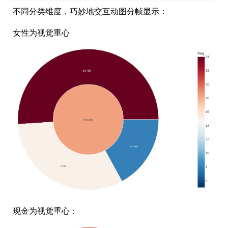
不同分类维度，巧妙地交互动图分帧显示：
女性为视觉重心
现金为视觉重心：