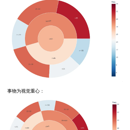
事物为视觉重心：