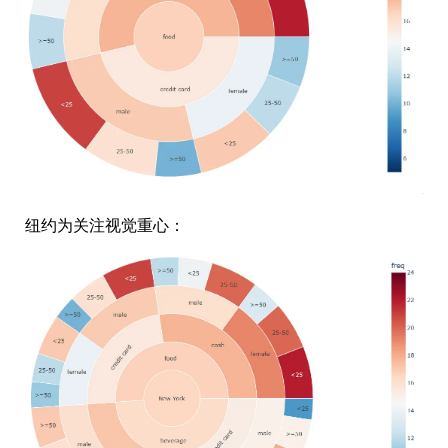
纽约为关注视觉重心：