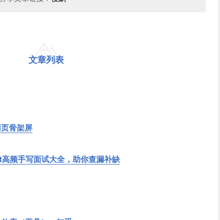
文章列表
网页骨架屏
ipt高频手写面试大全，助你查漏补缺