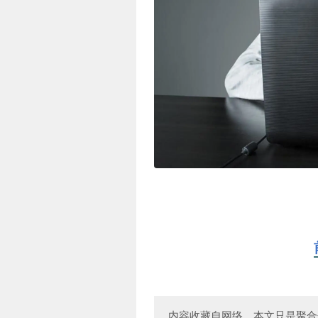
内容收藏自网络，本文只是聚合