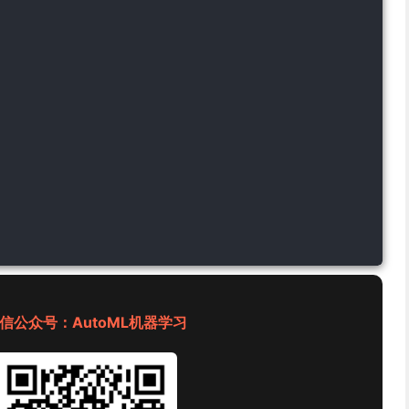
信公众号：AutoML机器学习