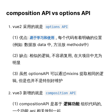
composition API vs options API
vue2 采用的就是
options API
(1) 优点:
, 每个代码有着明确的位置
易于学习和使用
(例如: 数据放 data 中, 方法放 methods中)
(2) 缺点: 相似的逻辑, 不容易复用, 在大项目中尤为
明显
(3) 虽然 optionsAPI 可以通过mixins 提取相同的逻
辑, 但是也并不是特别好维护
vue3 新增的就是
composition API
(1) compositionAPI 是基于
逻辑功能
组织代码的,
一个功能 api 相关放到一起