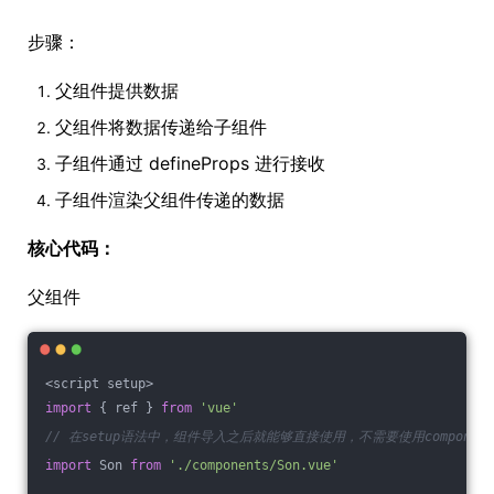
步骤：
父组件提供数据
父组件将数据传递给子组件
子组件通过 defineProps 进行接收
子组件渲染父组件传递的数据
核心代码：
父组件
<script setup>
import
 { ref } 
from
'vue'
// 在setup语法中，组件导入之后就能够直接使用，不需要使用componen
import
 Son 
from
'./components/Son.vue'