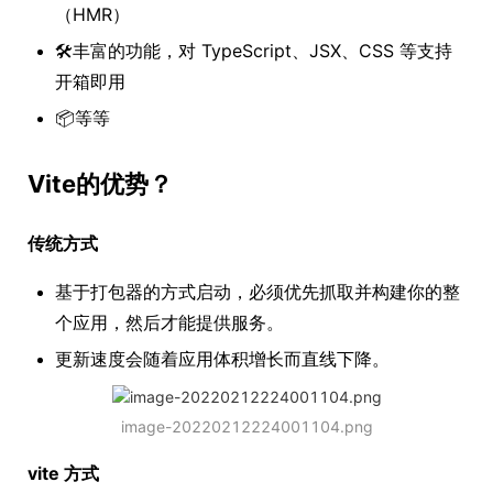
（HMR）
🛠️丰富的功能，对 TypeScript、JSX、CSS 等支持
开箱即用
📦等等
Vite的优势？
传统方式
基于打包器的方式启动，必须优先抓取并构建你的整
个应用，然后才能提供服务。
更新速度会随着应用体积增长而直线下降。
image-20220212224001104.png
vite 方式