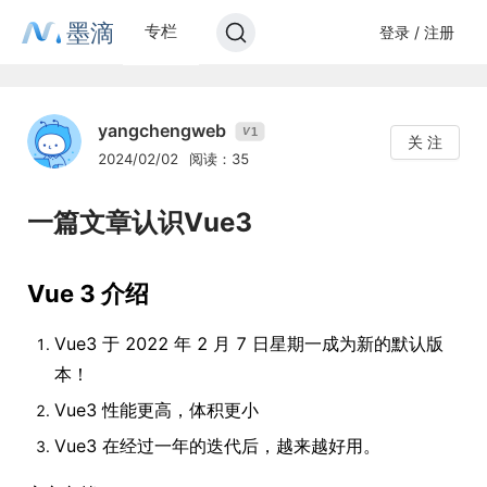
墨滴
专栏
登录 / 注册
yangchengweb
1
V
关 注
2024/02/02
阅读：35
一篇文章认识Vue3
Vue 3 介绍
Vue3 于 2022 年 2 月 7 日星期一成为新的默认版
本！
Vue3 性能更高，体积更小
Vue3 在经过一年的迭代后，越来越好用。