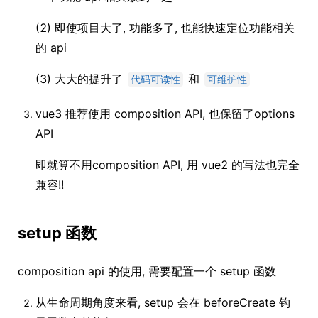
(2) 即使项目大了, 功能多了, 也能快速定位功能相关
的 api
(3) 大大的提升了
和
代码可读性
可维护性
vue3 推荐使用 composition API, 也保留了options
API
即就算不用composition API, 用 vue2 的写法也完全
兼容!!
setup 函数
composition api 的使用, 需要配置一个 setup 函数
从生命周期角度来看, setup 会在 beforeCreate 钩