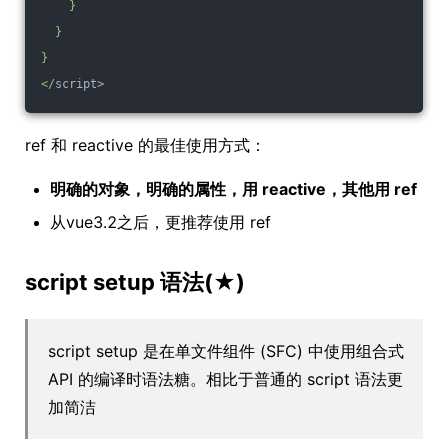
    }
  }
}
</
script>
ref 和 reactive 的最佳使用方式：
明确的对象，明确的属性，用 reactive，其他用 ref
从vue3.2之后，更推荐使用 ref
script setup 语法(★)
script setup 是在单文件组件 (SFC) 中使用组合式
API 的编译时语法糖。相比于普通的 script 语法更
加简洁