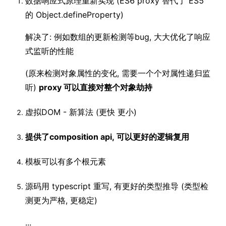
数据响应式原理重新实现 (ES6 proxy 替代了 ES5
的 Object.defineProperty)
解决了: 例如数组的更新检测等bug, 大大优化了响应
式监听的性能
(原来检测对象属性的变化, 需要一个个对属性递归监
听)
proxy 可以直接对整个对象劫持
虚拟DOM - 新算法 (更快 更小)
提供了composition api, 可以更好的逻辑复用
模板可以有多个根元素
源码用 typescript 重写, 有更好的类型推导 (类型检
测更为严格, 更稳定)
...