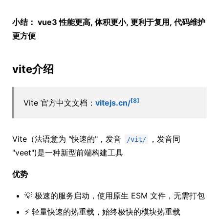
小结： vue3 性能更高, 体积更小, 更利于复用, 代码维护
更方便
vite介绍
[8]
Vite 官方中文文档：
vitejs.cn/
Vite（法语意为 "快速的"，发音
，发音同
/vit/
"veet")是一种新型前端构建工具
优势
💡 极速的服务启动，使用原生 ESM 文件，无需打包
⚡️ 轻量快速的热重载，始终极快的模块热重载