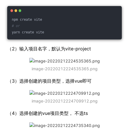
npm create vite
# or
yarn create vite
（2）输入项目名字，默认为vite-project
image-20220212224535365.png
（3）选择创建的项目类型，选择vue即可
image-20220212224709912.png
（4）选择创建的vue项目类型， 不选ts