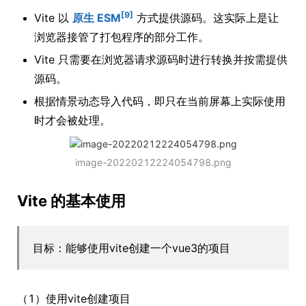
[9]
Vite 以
原生 ESM
方式提供源码。这实际上是让
浏览器接管了打包程序的部分工作。
Vite 只需要在浏览器请求源码时进行转换并按需提供
源码。
根据情景动态导入代码，即只在当前屏幕上实际使用
时才会被处理。
image-20220212224054798.png
Vite 的基本使用
目标：能够使用vite创建一个vue3的项目
（1）使用vite创建项目