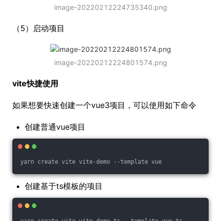
image-20220212224735340.png
（5）启动项目
image-20220212224801574.png
vite快捷使用
如果想要快速创建一个vue3项目，可以使用如下命令
创建普通vue项目
yarn create vite vite-demo --template vue
创建基于ts模板的项目