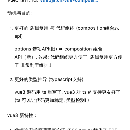
Vue3 设计理念
vue3js.cn/vue-composi…
动机与目的:
更好的 逻辑复用 与 代码组织 (composition组合式
api)
options 选项API(旧) => composition 组合
API（新）, 效果: 代码组织更方便了, 逻辑复用更方便
了 非常利于维护!!
更好的类型推导 (typescript支持)
vue3 源码用 ts 重写了, vue3 对 ts 的支持更友好了
(ts 可以让代码更加稳定, 类型检测! )
vue3 新特性：