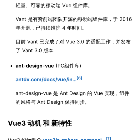
轻量、可靠的移动端 Vue 组件库。
Vant 是有赞前端团队开源的移动端组件库，于 2016
年开源，已持续维护 4 年时间。
目前 Vant 已完成了对 Vue 3.0 的适配工作，并发布
了 Vant 3.0 版本
ant-design-vue
(PC组件库)
[6]
antdv.com/docs/vue/in…
ant-design-vue 是 Ant Design 的 Vue 实现，组件
的风格与 Ant Design 保持同步。
Vue3 动机 和 新特性
[7]