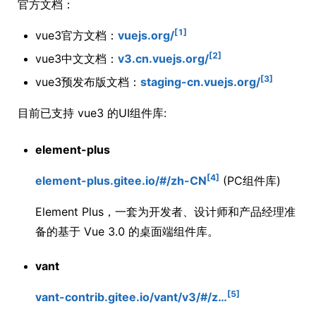
官方文档：
[1]
vue3官方文档：
vuejs.org/
[2]
vue3中文文档：
v3.cn.vuejs.org/
[3]
vue3预发布版文档：
staging-cn.vuejs.org/
目前已支持 vue3 的UI组件库:
element-plus
[4]
element-plus.gitee.io/#/zh-CN
(PC组件库)
Element Plus，一套为开发者、设计师和产品经理准
备的基于 Vue 3.0 的桌面端组件库。
vant
[5]
vant-contrib.gitee.io/vant/v3/#/z…