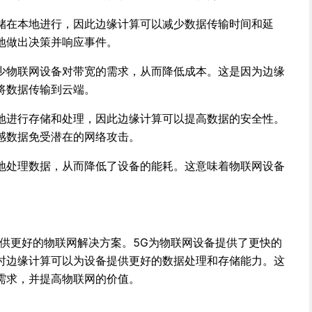
储在本地进行，因此边缘计算可以减少数据传输时间和延
地做出决策并响应事件。
少物联网设备对带宽的需求，从而降低成本。这是因为边缘
将数据传输到云端。
地进行存储和处理，因此边缘计算可以提高数据的安全性。
感数据免受潜在的网络攻击。
地处理数据，从而降低了设备的能耗。这意味着物联网设备
提供更好的物联网解决方案。5G为物联网设备提供了更快的
时边缘计算可以为设备提供更好的数据处理和存储能力。这
需求，并提高物联网的价值。