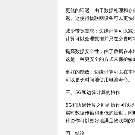
更低的延迟：由于数据处理和存
迟。这使得物联网设备可以更快
减少带宽需求：边缘计算可以减
计算可以处理数据并只在必要时
提高数据安全性：由于数据在本
这是一种更安全的方式来保护敏
更好的能效：边缘计算可以在本
可以更长时间地使用电池寿命。
三、5G和边缘计算的协作
5G和边缘计算之间的协作可以
实时数据传输和更低的延迟，同
种协作可以更好地满足物联网的
四、结论