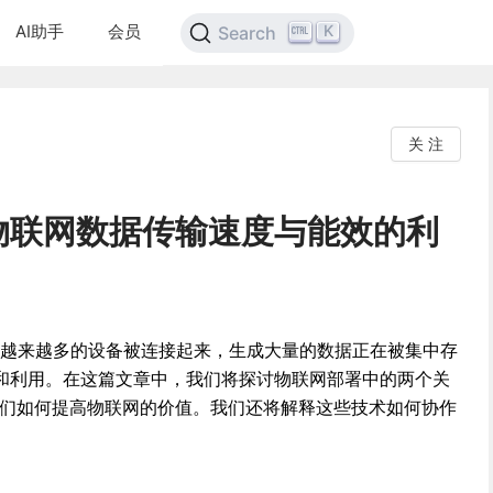
AI助手
会员
K
Search
关 注
物联网数据传输速度与能效的利
展，越来越多的设备被连接起来，生成大量的数据正在被集中存
和利用。在这篇文章中，我们将探讨物联网部署中的两个关
们如何提高物联网的价值。我们还将解释这些技术如何协作