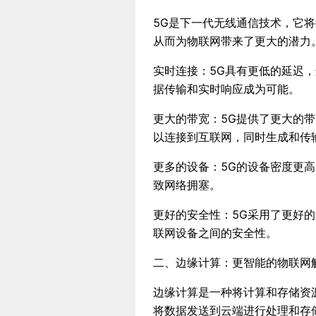
5G是下一代无线通信技术，它
从而为物联网带来了更大的潜力
实时连接：5G具有更低的延迟
据传输和实时响应成为可能。
更大的带宽：5G提供了更大的
以连接到互联网，同时生成和传
更多的设备：5G的设备密度更
致网络拥塞。
更好的安全性：5G采用了更好
联网设备之间的安全性。
二、边缘计算：更智能的物联网
边缘计算是一种将计算和存储资
将数据发送到云端进行处理和存