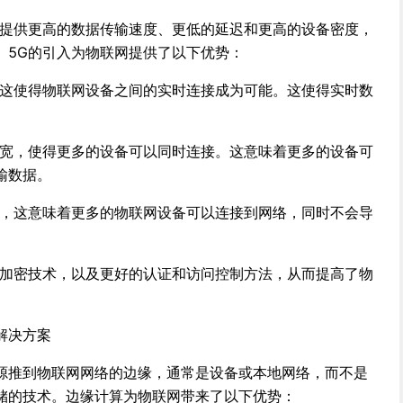
将提供更高的数据传输速度、更低的延迟和更高的设备密度，
。5G的引入为物联网提供了以下优势：
，这使得物联网设备之间的实时连接成为可能。这使得实时数
带宽，使得更多的设备可以同时连接。这意味着更多的设备可
输数据。
高，这意味着更多的物联网设备可以连接到网络，同时不会导
的加密技术，以及更好的认证和访问控制方法，从而提高了物
解决方案
源推到物联网网络的边缘，通常是设备或本地网络，而不是
储的技术。边缘计算为物联网带来了以下优势：