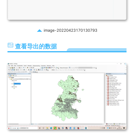
image-20220423170130793
查看导出的数据