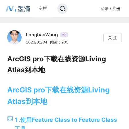
墨滴
专栏
登录 / 注册
LonghaoWang
2
V
关 注
2023/02/04
阅读：205
ArcGIS pro下载在线资源Living
Atlas到本地
ArcGIS pro下载在线资源Living
Atlas到本地
1.使用Feature Class to Feature Class