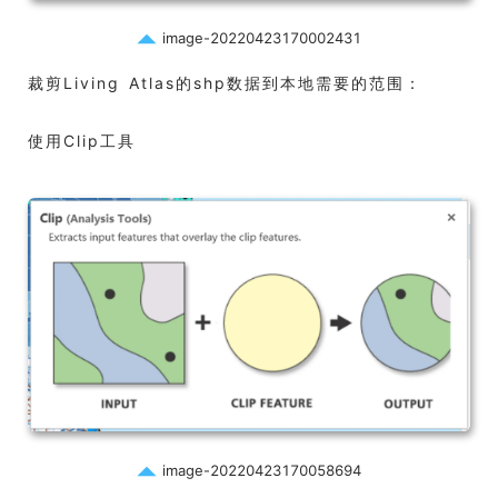
image-20220423170002431
裁剪Living Atlas的shp数据到本地需要的范围：
使用Clip工具
image-20220423170058694