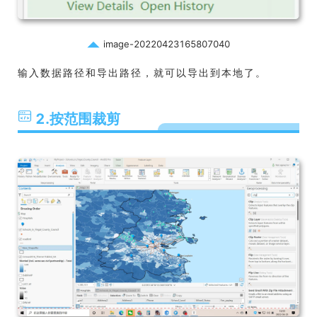
image-20220423165807040
输入数据路径和导出路径，就可以导出到本地了。
2.按范围裁剪