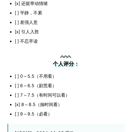
[x] 还挺带动情绪
[ ] 平静，不累
[ ] 差强人意
[x] 引人入胜
[ ] 不忍卒读
个人评分：
[ ] 0～5.5（不用看）
[ ] 6～6.5（剧荒看）
[ ] 7～7.5（有时间可以看）
[x] 8～8.5（抽时间看）
[ ] 9～9.5（必看）