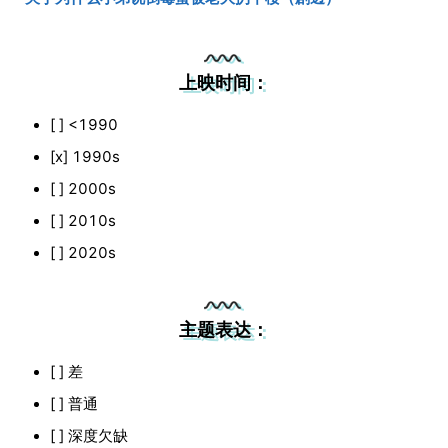
上映时间：
[ ] <1990
[x] 1990s
[ ] 2000s
[ ] 2010s
[ ] 2020s
主题表达：
[ ] 差
[ ] 普通
[ ] 深度欠缺