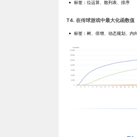
标签：位运算、散列表、排序
T4. 在传球游戏中最大化函数值（
标签：树、倍增、动态规划、内