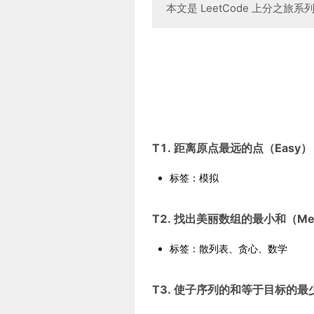
本文是 LeetCode 上分之旅
T1. 距离原点最远的点（Easy）
标签：模拟
T2. 找出美丽数组的最小和（Me
标签：散列表、贪心、数学
T3. 使子序列的和等于目标的最