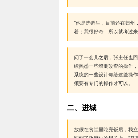
“他是选调生，目前还在归州
着；我很好奇，所以就考过来
问了一会儿之后，张主任也回
续熟悉一些增删改查的操作，
系统的一些设计却给这些操作
须要有专门的操作才可以。
二、进城
放假在食堂里吃完饭后，我立
回到了政府外的坝子上。“聂