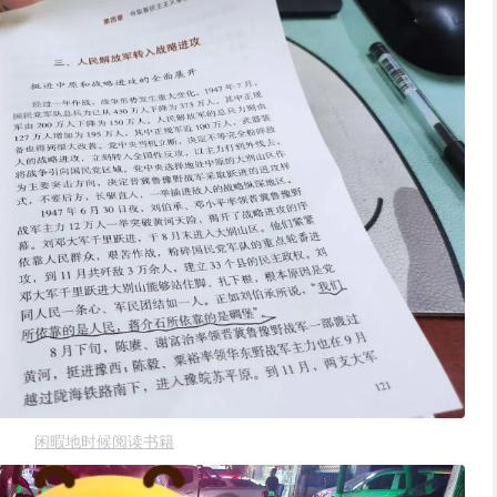
闲暇地时候阅读书籍