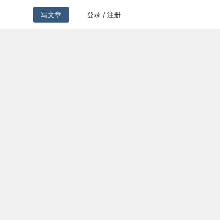
写文章
登录 / 注册