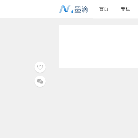
墨滴
首页
专栏