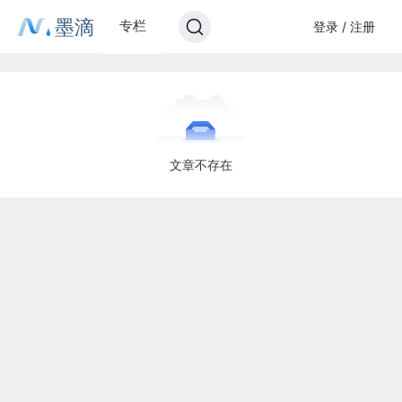
墨滴
专栏
登录 / 注册
文章不存在