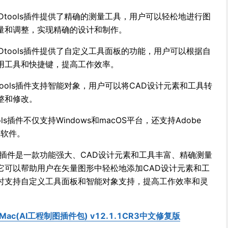
CADtools插件提供了精确的测量工具，用户可以轻松地进行图
量和调整，实现精确的设计和制作。
CADtools插件提供了自定义工具面板的功能，用户可以根据自
用工具和快捷键，提高工作效率。
ADtools插件支持智能对象，用户可以将CAD设计元素和工具转
整和修改。
ools插件不仅支持Windows和macOS平台，还支持Adobe
编辑软件。
tools插件是一款功能强大、CAD设计元素和工具丰富、精确测量
它可以帮助用户在矢量图形中轻松地添加CAD设计元素和工
时支持自定义工具面板和智能对象支持，提高工作效率和灵
 for Mac(AI工程制图插件包) v12.1.1CR3中文修复版