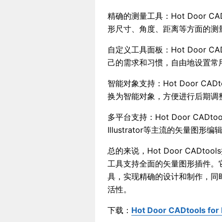
精确的测量工具：Hot Door 
形尺寸、角度、距离等方面的测
自定义工具面板：Hot Door 
己的需求和习惯，自由地设置常
智能对象支持：Hot Door C
换为智能对象，方便进行后期调
多平台支持：Hot Door CADt
Illustrator等主流的矢量图形
总的来说，Hot Door CAD
工具支持全面的矢量图形插件。
具，实现精确的设计和制作，同
活性。
下载：
Hot Door CADtools