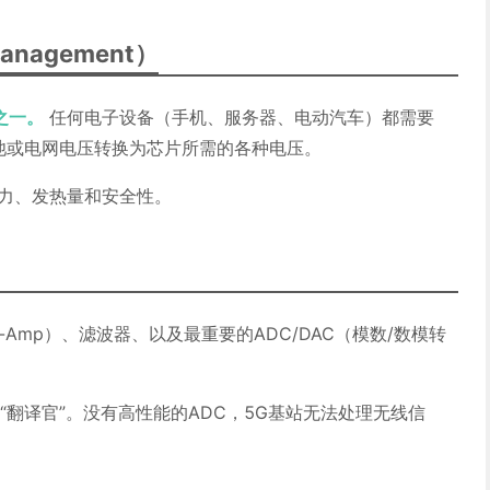
anagement）
之一。
任何电子设备（手机、服务器、电动汽车）都需要
 池或电网电压转换为芯片所需的各种电压。
力、发热量和安全性。
Amp）、滤波器、以及最重要的ADC/DAC（模数/数模转
的“翻译官”。没有高性能的ADC，5G基站无法处理无线信