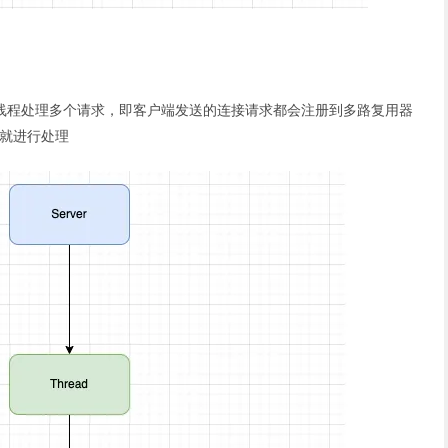
线程处理多个请求，即客户端发送的连接请求都会注册到多路复用器
求就进行处理