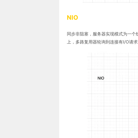
NIO
同步非阻塞，服务器实现模式为一个
上，多路复用器轮询到连接有I/O请