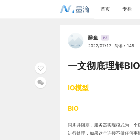
墨滴
首页
专栏
醉鱼
2
V
2022/07/17
阅读：148
一文彻底理解BIO
IO模型
BIO
同步并阻塞，服务器实现模式为一个
进行处理，如果这个连接不做任何事