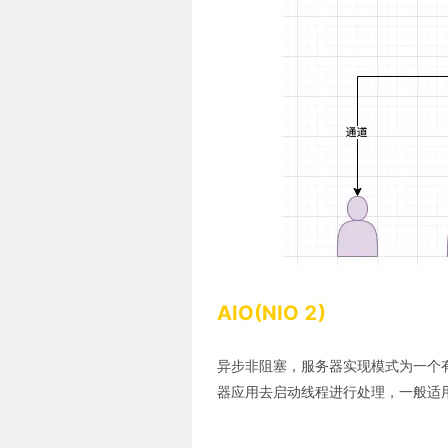
AIO(NIO 2)
异步非阻塞，服务器实现模式为一个有
器应用去启动线程进行处理，一般适