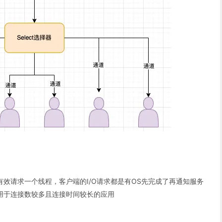
效请求一个线程，客户端的I/O请求都是有OS先完成了再通知服务
用于连接数较多且连接时间较长的应用