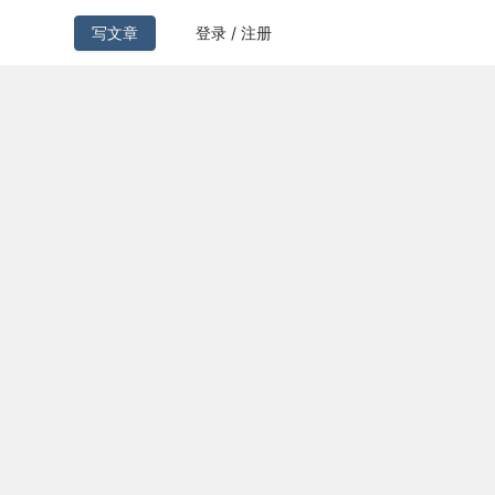
写文章
登录 / 注册