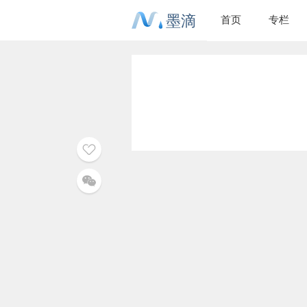
墨滴
首页
专栏