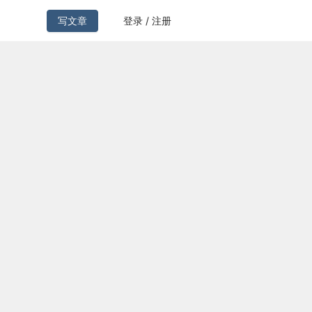
写文章
登录 / 注册