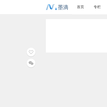
墨滴
首页
专栏