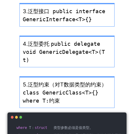
3.泛型接口
public interface
GenericInterface<T>{}
4.泛型委托
public delegate
void GenericDelegate<T>(T
t)
5.泛型约束（对T数据类型的约束）
class GenericClass<T>{}
where T:约束
where
 T：
struct
   类型参数必须是值类型。