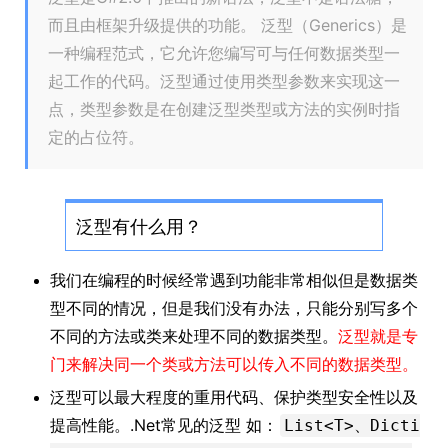
而且由框架升级提供的功能。 泛型（Generics）是
一种编程范式，它允许您编写可与任何数据类型一
起工作的代码。泛型通过使用类型参数来实现这一
点，类型参数是在创建泛型类型或方法的实例时指
定的占位符。
泛型有什么用？
我们在编程的时候经常遇到功能非常相似但是数据类
型不同的情况，但是我们没有办法，只能分别写多个
不同的方法或类来处理不同的数据类型。
泛型就是专
门来解决同一个类或方法可以传入不同的数据类型。
泛型可以最大程度的重用代码、保护类型安全性以及
提高性能。.Net常见的泛型 如：
List<T>、Dicti