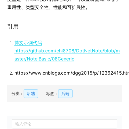
重用性、类型安全性、性能和可扩展性。
引用
博文示例代码
https://github.com/chi8708/DotNetNote/blob/m
aster/Note.Basic/08Generic
https://www.cnblogs.com/dgg2015/p/12362415.ht
分类：
后端
标签：
后端