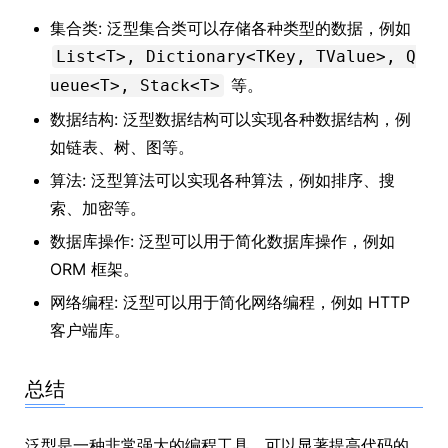
集合类: 泛型集合类可以存储各种类型的数据，例如
List<T>, Dictionary<TKey, TValue>, Q
等。
ueue<T>, Stack<T>
数据结构: 泛型数据结构可以实现各种数据结构，例
如链表、树、图等。
算法: 泛型算法可以实现各种算法，例如排序、搜
索、加密等。
数据库操作: 泛型可以用于简化数据库操作，例如
ORM 框架。
网络编程: 泛型可以用于简化网络编程，例如 HTTP
客户端库。
总结
泛型是一种非常强大的编程工具，可以显著提高代码的