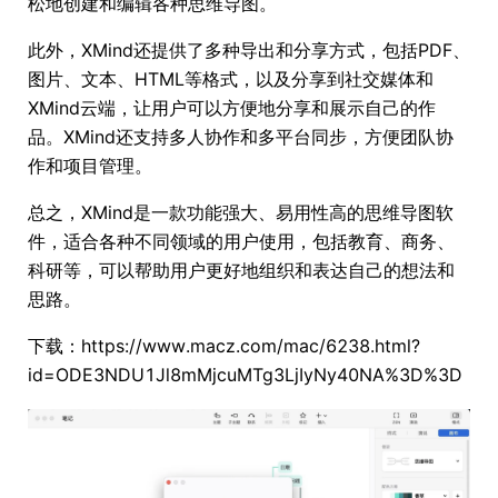
松地创建和编辑各种思维导图。
此外，XMind还提供了多种导出和分享方式，包括PDF、
图片、文本、HTML等格式，以及分享到社交媒体和
XMind云端，让用户可以方便地分享和展示自己的作
品。XMind还支持多人协作和多平台同步，方便团队协
作和项目管理。
总之，XMind是一款功能强大、易用性高的思维导图软
件，适合各种不同领域的用户使用，包括教育、商务、
科研等，可以帮助用户更好地组织和表达自己的想法和
思路。
下载：https://www.macz.com/mac/6238.html?
id=ODE3NDU1Jl8mMjcuMTg3LjIyNy40NA%3D%3D