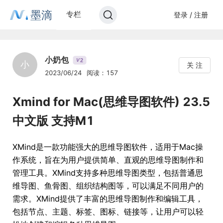
墨滴
专栏
登录 / 注册
小奶包
2
V
小
关 注
2023/06/24
阅读：157
Xmind for Mac(思维导图软件) 23.5
中文版 支持M1
XMind是一款功能强大的思维导图软件，适用于Mac操
作系统，旨在为用户提供简单、直观的思维导图制作和
管理工具。XMind支持多种思维导图类型，包括普通思
维导图、鱼骨图、组织结构图等，可以满足不同用户的
需求。XMind提供了丰富的思维导图制作和编辑工具，
包括节点、主题、标签、图标、链接等，让用户可以轻