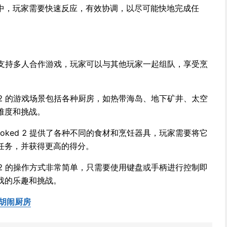
中，玩家需要快速反应，有效协调，以尽可能快地完成任
d 2 支持多人合作游戏，玩家可以与其他玩家一起组队，享受烹
ed 2 的游戏场景包括各种厨房，如热带海岛、地下矿井、太空
难度和挑战。
ooked 2 提供了各种不同的食材和烹饪器具，玩家需要将它
任务，并获得更高的得分。
ed 2 的操作方式非常简单，只需要使用键盘或手柄进行控制即
戏的乐趣和挑战。
ac 胡闹厨房