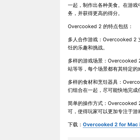
一起，制作出各种美食。在游戏
务，并获得更高的得分。
Overcooked 2 的特点包括：
多人合作游戏：Overcooke
饪的乐趣和挑战。
多样的游戏场景：Overcook
站等等，每个场景都有其特定的
多样的食材和烹饪器具：Overc
们组合在一起，尽可能快地完成
简单的操作方式：Overcook
可，使得玩家可以更加专注于游
下载：
Overcooked 2 for M