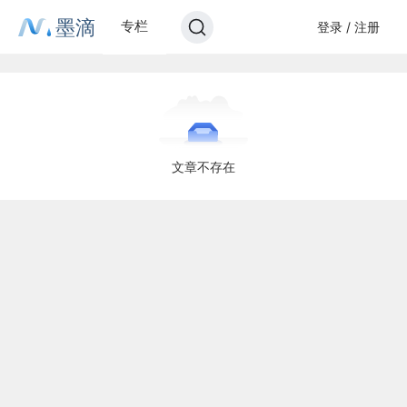
墨滴
专栏
登录 / 注册
文章不存在