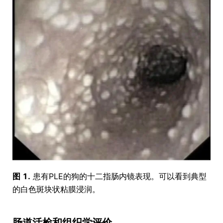
图 1.
患有PLE的狗的十二指肠内镜表现。可以看到典型
的白色斑块状粘膜浸润。
肠道活检和组织学评价