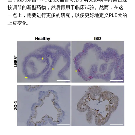
接调节的新型药物，然后再用于临床试验。然而，在这
一点上，需要进行更多的研究，以便更好地定义PLE犬的
上皮变化。