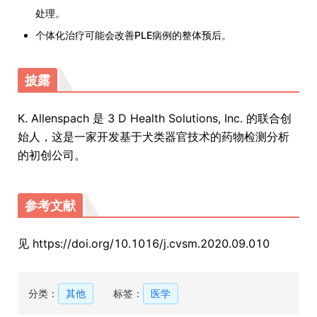
处理。
个体化治疗可能会改善PLE病例的整体预后。
披露
K. Allenspach 是 3 D Health Solutions, Inc. 的联合创
始人，这是一家开发基于犬类器官技术的药物检测分析
的初创公司。
参考文献
见 https://doi.org/10.1016/j.cvsm.2020.09.010
分类：
其他
标签：
医学