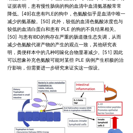
证据表明，患有慢性肠病的狗的血清中血清氨基酸常常
降低。[49]在患有PLE的狗中，色氨酸似乎是血清中唯一
减少的氨基酸。[50] 此外，较低的血清色氨酸浓度也与
较低的血清白蛋白和患有 PLE 的狗的不良结果相关。
[50] 与患有IBD的狗存在严重的肠道微生态失调，从而
减少色氨酸代谢产物的产生的观点一致，其他研究表
明，粪便样本中的几种吲哚化合物显著减少。[51] 因此
可以想象补充色氨酸可能对某些 PLE 病例产生积极的治
疗影响，但需要进一步研究来证实这一假设。