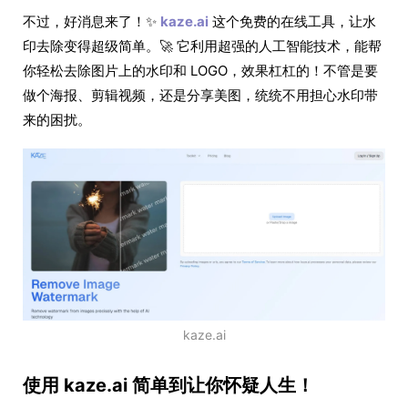
不过，好消息来了！✨
kaze.ai
这个免费的在线工具，让水
印去除变得超级简单。🚀 它利用超强的人工智能技术，能帮
你轻松去除图片上的水印和 LOGO，效果杠杠的！不管是要
做个海报、剪辑视频，还是分享美图，统统不用担心水印带
来的困扰。
kaze.ai
使用 kaze.ai 简单到让你怀疑人生！