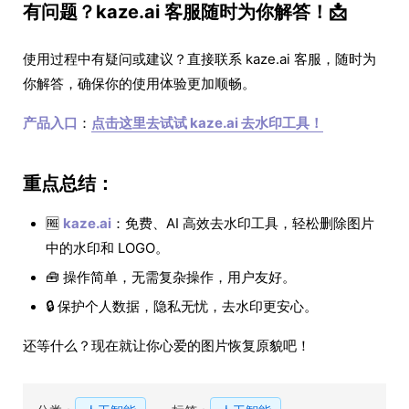
有问题？kaze.ai 客服随时为你解答！📩
使用过程中有疑问或建议？直接联系 kaze.ai 客服，随时为
你解答，确保你的使用体验更加顺畅。
产品入口
：
点击这里去试试 kaze.ai 去水印工具！
重点总结：
🆓
kaze.ai
：免费、AI 高效去水印工具，轻松删除图片
中的水印和 LOGO。
🧰 操作简单，无需复杂操作，用户友好。
🔒 保护个人数据，隐私无忧，去水印更安心。
还等什么？现在就让你心爱的图片恢复原貌吧！