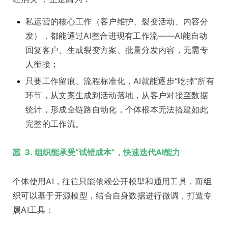
私运营的核心工作（客户维护、裂变活动、内容分
发），都能通过AI整合进现有工作流——AI能自动
回复客户、生成裂变方案、批量分发内容，无需专
人衔接；
只要工作留痕、流程标准化，AI就能逐步“吃掉”所有
环节，从文案生成到活动落地，从客户对接至数据
统计，形成全链路自动化，个体根本无法搭建如此
完整的工作流。
3. 组织能承受“试错成本”，快速迭代AI能力
个体使用AI，往往只能依赖公开模型和通用工具，而组
织可以基于开源模型，结合自身数据进行微调，打造专
属AI工具：