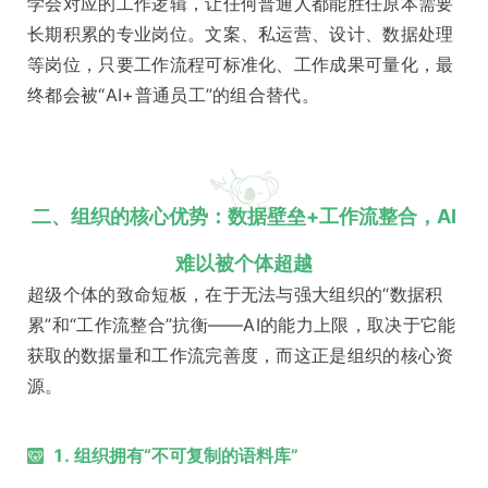
学会对应的工作逻辑，让任何普通人都能胜任原本需要
长期积累的专业岗位。文案、私运营、设计、数据处理
等岗位，只要工作流程可标准化、工作成果可量化，最
终都会被“AI+普通员工”的组合替代。
二、组织的核心优势：数据壁垒+工作流整合，AI
难以被个体超越
超级个体的致命短板，在于无法与强大组织的“数据积
累”和“工作流整合”抗衡——AI的能力上限，取决于它能
获取的数据量和工作流完善度，而这正是组织的核心资
源。
1. 组织拥有“不可复制的语料库”