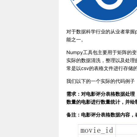
对于数据科学行业的从业者掌握pa
能之一。
Numpy工具包主要用于矩阵的
实际的数据清洗，整理以及处理的
常是以csv的表格文件进行存储
我们以下的一个实际的代码例子，
需求：对电影评分表格数据处理
数量的电影进行数量统计，并绘
备注：电影评分表格数据内容，