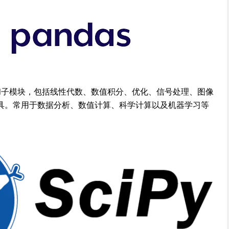
多模块和子模块，包括线性代数、数值积分、优化、信号处理、图像
具。常用于数据分析、数值计算、科学计算以及机器学习等