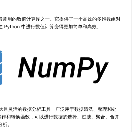
hon 中最常用的数值计算库之一。它提供了一个高效的多维数组对
Python 中进行数值计算变得更加简单和高效。
个功能强大且灵活的数据分析工具，广泛用于数据清洗、整理和处
数据操作和转换函数，可以进行数据的选择、过滤、聚合、合并
分析。