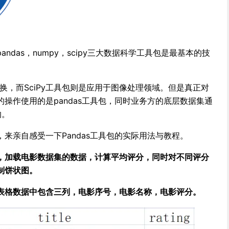
ndas，numpy，scipy三大数据科学工具包是最基本的技
变换，而SciPy工具包则是应用于图像处理领域。但是真正对
操作使用的是pandas工具包，同时业务方的底层数据集通
的。
来亲自感受一下Pandas工具包的实际用法与教程。
，加载电影数据集的数据，计算平均评分，同时对不同评分
制饼状图。
表格数据中包含三列，电影序号，电影名称，电影评分。