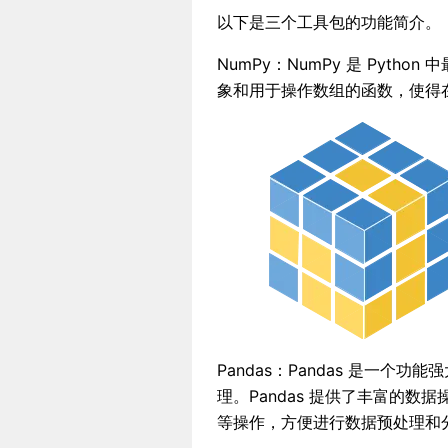
以下是三个工具包的功能简介。
NumPy：NumPy 是 Pyt
象和用于操作数组的函数，使得在 
Pandas：Pandas 是一
理。Pandas 提供了丰富的
等操作，方便进行数据预处理和