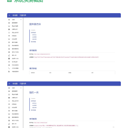
系统实测截图