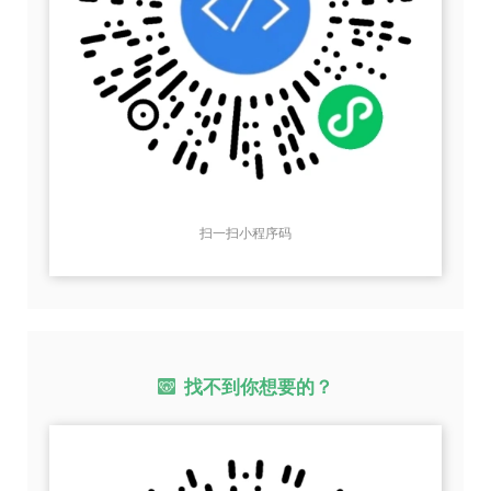
扫一扫小程序码
找不到你想要的？