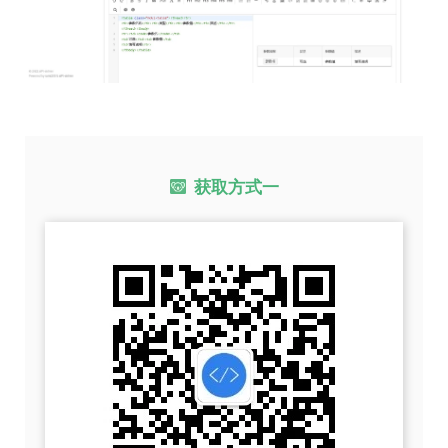
获取方式一