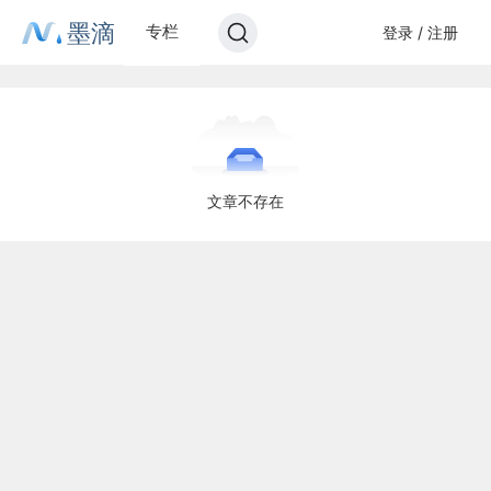
墨滴
专栏
登录 / 注册
文章不存在