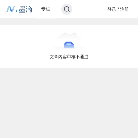
墨滴
专栏
登录 / 注册
文章内容审核不通过