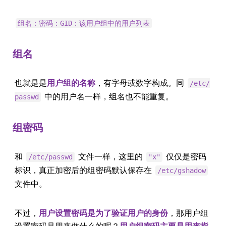
组名：密码：GID：该用户组中的用户列表
组名
也就是是
用户组的名称
，有字母或数字构成。同
/etc/
中的用户名一样，组名也不能重复。
passwd
组密码
和
文件一样，这里的
仅仅是密码
/etc/passwd
"x"
标识，真正加密后的组密码默认保存在
/etc/gshadow
文件中。
不过，
用户设置密码是为了验证用户的身份
，那用户组
设置密码是用来做什么的呢？
用户组密码主要是用来指