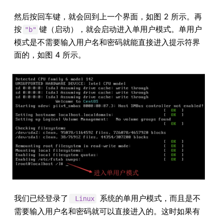
然后按回车键，就会回到上一个界面，如图 2 所示。再
按
键（启动），就会启动进入单用户模式。单用户
"b"
模式是不需要输入用户名和密码就能直接进入提示符界
面的，如图 4 所示。
我们已经登录了
系统的单用户模式，而且是不
Linux
需要输入用户名和密码就可以直接进入的。这时如果有