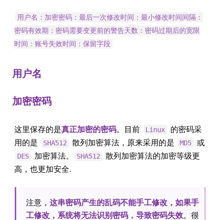
用户名：加密密码：最后一次修改时间：最小修改时间间隔：
密码有效期：密码需要变更前的警告天数：密码过期后的宽限
时间：账号失效时间：保留字段
用户名
加密密码
这里保存的是
真正加密的密码
。目前
的密码采
Linux
用的是
散列加密算法，原来采用的是
或
SHA512
MD5
加密算法。
散列加密算法的加密等级更
DES
SHA512
高，也更加安全.
注意，
这串密码产生的乱码不能手工修改，如果手
工修改，系统将无法识别密码，导致密码失效
。很