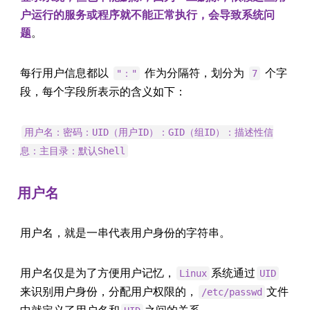
户运行的服务或程序就不能正常执行，会导致系统问
题
。
每行用户信息都以
作为分隔符，划分为
个字
"："
7
段，每个字段所表示的含义如下：
用户名：密码：UID（用户ID）：GID（组ID）：描述性信
息：主目录：默认Shell
用户名
用户名，就是一串代表用户身份的字符串。
用户名仅是为了方便用户记忆，
系统通过
Linux
UID
来识别用户身份，分配用户权限的，
文件
/etc/passwd