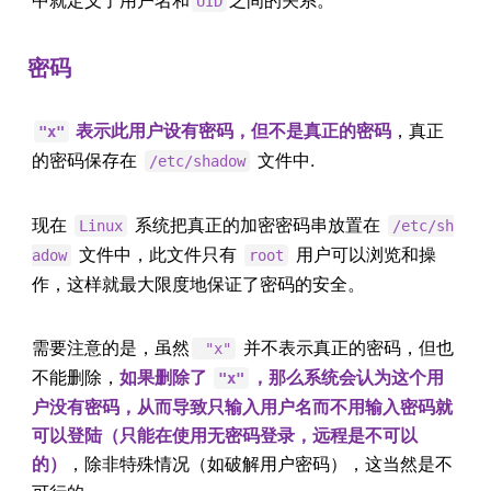
中就定义了用户名和
之间的关系。
UID
密码
表示此用户设有密码，但不是真正的密码
，真正
"x"
的密码保存在
文件中.
/etc/shadow
现在
系统把真正的加密密码串放置在
Linux
/etc/sh
文件中，此文件只有
用户可以浏览和操
adow
root
作，这样就最大限度地保证了密码的安全。
需要注意的是，虽然
并不表示真正的密码，但也
"x"
不能删除，
如果删除了
，那么系统会认为这个用
"x"
户没有密码，从而导致只输入用户名而不用输入密码就
可以登陆（只能在使用无密码登录，远程是不可以
的）
，除非特殊情况（如破解用户密码），这当然是不