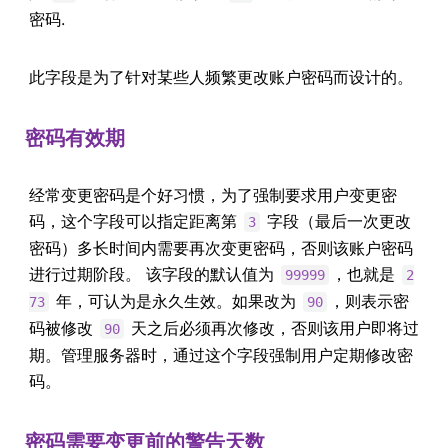
密码.
此字段是为了针对某些人频繁更改账户密码而设计的。
密码有效期
经常变更密码是个好习惯，为了强制要求用户变更密
码，这个字段可以指定距离第
字段（最后一次更改
3
密码）多长时间内需要再次变更密码，否则该账户密码
进行过期阶段。 该字段的默认值为
，也就是
99999
2
年，可认为是永久生效。如果改为
，则表示密
73
90
码被修改
天之后必须再次修改，否则该用户即将过
90
期。管理服务器时，通过这个字段强制用户定期修改密
码。
密码需要变更前的警告天数