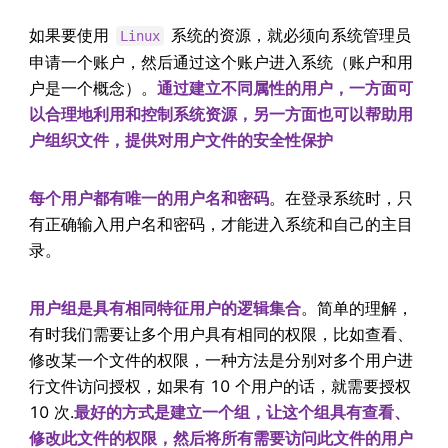
如果要使用
系统的资源，就必须向系统管理员
Linux
申请一个账户，然后通过这个账户进入系统（账户和用
户是一个概念）。
通过建立不同属性的用户，一方面可
以合理地利用和控制系统资源，另一方面也可以帮助用
户组织文件，提供对用户文件的安全性保护
每个用户都有唯一的用户名和密码
。在登录系统时，只
有正确输入用户名和密码，才能进入系统和自己的主目
录。
用户组是具有相同特征用户的逻辑集合
。简单的理解，
有时我们需要让多个用户具有相同的权限，比如查看、
修改某一个文件的权限，一种方法是分别对多个用户进
行文件访问授权，如果有 10 个用户的话，就需要授权
10 次.
最好的方式是建立一个组，让这个组具有查看、
修改此文件的权限，然后将所有需要访问此文件的用户