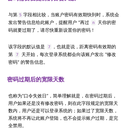
与第
字段相比较，当账户密码有效期快到时，系统会
5
发出警告信息给此账户，提醒用户 "再过
天你的密
n
码就要过期了，请尽快重新设置你的密码！
该字段的默认值是
，也就是说，距离密码有效期的
7
第
天开始，每次登录系统都会向该账户发出 "修改
7
密码" 的警告信息。
密码过期后的宽限天数
也称为“口令失效日”，简单理解就是，在密码过期后，
用户如果还是没有修改密码，则在此字段规定的宽限天
数内，用户还是可以登录系统的；如果过了宽限天数，
系统将不再让此账户登陆，也不会提示账户过期，是完
全禁用。