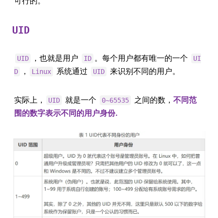
可行的。
UID
，也就是用户
。每个用户都有唯一的一个
UID
ID
UI
，
系统通过
来识别不同的用户。
D
Linux
UID
实际上，
就是一个
之间的数，
不同范
UID
0~65535
围的数字表示不同的用户身份.