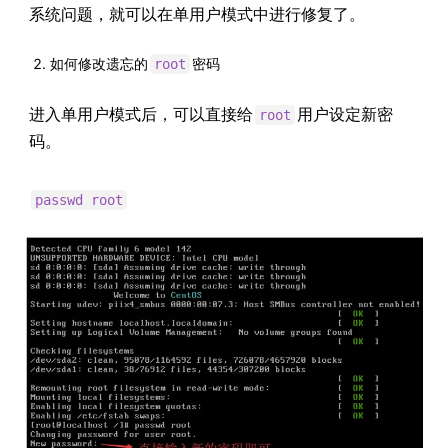
系统问题，就可以在单用户模式中进行修复了。
如何修改遗忘的
密码
root
进入单用户模式后，可以直接给
用户设定新密
root
码。
passwd root