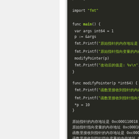
import 
"fmt"
func 
main
() {
 var args int64 = 1         
 p := &args                 
 fmt.Printf(
"原始指针的内存地址是 %
 fmt.Printf(
"原始指针指向变量的内存
 modifyPointer(p)           
 fmt.Printf(
"改动后的值是: %v\n"
}
func modifyPointer(p *int6
 fmt.Printf(
"函数里接收到指针的内存
 fmt.Printf(
"函数里接收到指针指向变
 *p = 10
}
原始指针的内存地址是 0xc000110018
原始指针指向变量的内存地址 0xc00010
函数里接收到指针的内存地址是 0xc0001
函数里接收到指针指向变量的内存地址 0xc