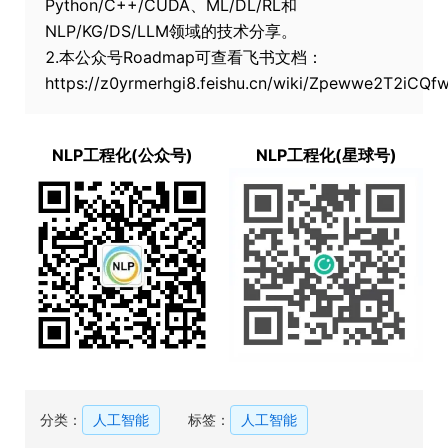
Python/C++/CUDA、ML/DL/RL和
NLP/KG/DS/LLM领域的技术分享。
2.本公众号Roadmap可查看飞书文档：
https://z0yrmerhgi8.feishu.cn/wiki/Zpewwe2T2iCQ
NLP工程化(公众号)
NLP工程化(星球号)
分类：
人工智能
标签：
人工智能