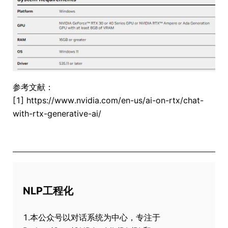
参考文献：
[1] https://www.nvidia.com/en-us/ai-on-rtx/chat-
with-rtx-generative-ai/
NLP工程化
1.本公众号以对话系统为中心，专注于