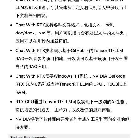
LLM和RTX加速，可以快速从自定义聊天机器人中获取与上
下文相关的回复。
Chat With RTX支持各种文件格式，包括文本、pdf、
doc/docx、xml等。用户可以指向含有这些文件的文件夹，
应用可以在几秒内加载它们。
Chat With RTX技术演示基于GitHub上的TensorRT-LLM
RAG开发者参考项目构建。开发者可以基于该项目开发部署
自己的RAG应用。
Chat With RTX需要Windows 11系统，NVIDIA GeForce
RTX 30/40系列或支持TensorRT-LLM的GPU，16GB以上
RAM。
RTX GPU通过TensorRT-LLM可以实现下一级别的AI性能，
提供增强的创造力、生产力，以及极快的游戏体验。
NVIDIA提供了各种面向开发者的生成AI工具和面向企业的解
决方案。