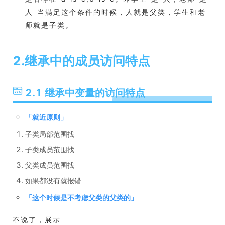
人 当满足这个条件的时候，人就是父类，学生和老
师就是子类。
2.继承中的成员访问特点
2.1 继承中变量的访问特点
「
就近原则
」
子类局部范围找
子类成员范围找
父类成员范围找
如果都没有就报错
「
这个时候是不考虑父类的父类的
」
不说了，展示