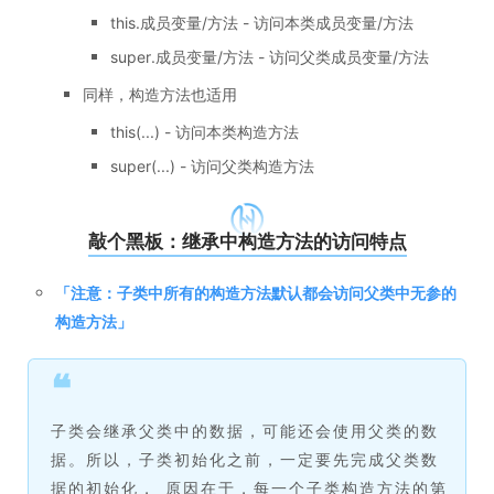
this.成员变量/方法 - 访问本类成员变量/方法
super.成员变量/方法 - 访问父类成员变量/方法
同样，构造方法也适用
this(...) - 访问本类构造方法
super(...) - 访问父类构造方法
敲个黑板：继承中构造方法的访问特点
「
注意：子类中所有的构造方法默认都会访问父类中无参的
构造方法
」
❝
子类会继承父类中的数据，可能还会使用父类的数
据。所以，子类初始化之前，一定要先完成父类数
据的初始化， 原因在于，每一个子类构造方法的第