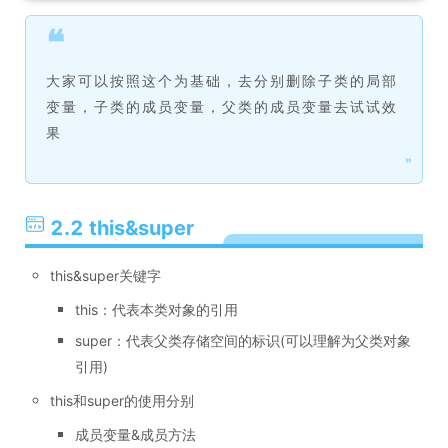
❝
大家可以按照这个为基础，去分别删除子类的局部
变量，子类的成员变量，父类的成员变量去试试效
果
❞
2.2 this&super
this&super关键字
this：代表本类对象的引用
super：代表父类存储空间的标识(可以理解为父类对象
引用)
this和super的使用分别
成员变量&成员方法