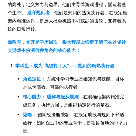
的高处，定义方向与边界。他们主导着游戏进程，塑造着整
个生态。
遵守规则者
：他们是规则的熟练执行者，在既定框
架内精准运作，是庞大社会机器不可或缺的齿轮，支撑着系
统的日常运转。
而教育，尤其是学历层次，很大程度上锻造了我们在这场社
会游戏中扮演何种角色的核心能力：
本科生：成为“高级打工人”——规则的精熟执行者
角色定位：
系统化学习专业基础知识与技能，目标
是成为高效、可靠的执行者。
核心能力：
理解与服从规则
，在明确框架内精准完
成任务，执行力强，是组织稳定运行的基石。
隐喻：
如同经济舱乘客，在既定航线与规则下舒适
旅行；如同企业中的专业骨干，是项目落地的中坚力
量。