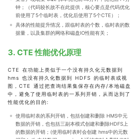
钟；（代码较长故不在此提供，核心要点是代码优化
前使用了5个临时表，优化后使用了5个CTE）；
具体的性能提升情况，跟临时表的个数，临时表的数
据量，以及集群的网络和磁盘IO性能有关；
3. CTE 性能优化原理
CTE 在功能上类似于一个没有持久化元数据到
hms 也没有持久化数据到 HDFS 的临时表或视
图，CTE 通过把查询结果集保存在内存/本地磁盘
中，避免了使用临时表的一系列开销，从而达到了
性能优化的目的:
使用临时表的系列开销，包括创建和删除 HMS中元
数据的开销，也包括三副本模式创建和删除HDFS上
的数据的开销；(使用临时表时会创建 hms中的元数