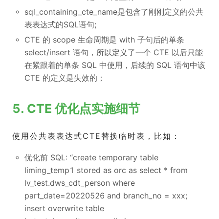
sql_containing_cte_name是包含了刚刚定义的公共
表表达式的SQL语句;
CTE 的 scope 生命周期是 with 子句后的单条
select/insert 语句，所以定义了一个 CTE 以后只能
在紧跟着的单条 SQL 中使用，后续的 SQL 语句中该
CTE 的定义是失效的；
5. CTE 优化点实施细节
使用公共表表达式CTE替换临时表，比如：
优化前 SQL: “create temporary table
liming_temp1 stored as orc as select * from
lv_test.dws_cdt_person where
part_date=20220526 and branch_no = xxx;
insert overwrite table