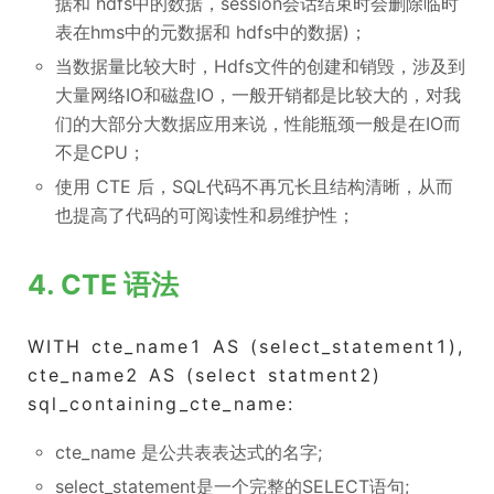
据和 hdfs中的数据，session会话结束时会删除临时
表在hms中的元数据和 hdfs中的数据)；
当数据量比较大时，Hdfs文件的创建和销毁，涉及到
大量网络IO和磁盘IO，一般开销都是比较大的，对我
们的大部分大数据应用来说，性能瓶颈一般是在IO而
不是CPU；
使用 CTE 后，SQL代码不再冗长且结构清晰，从而
也提高了代码的可阅读性和易维护性；
4. CTE 语法
WITH cte_name1 AS (select_statement1),
cte_name2 AS (select statment2)
sql_containing_cte_name:
cte_name 是公共表表达式的名字;
select_statement是一个完整的SELECT语句;