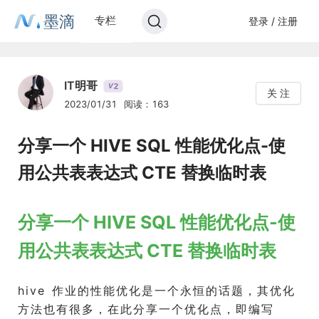
墨滴
专栏
登录 / 注册
IT明哥
2
V
关 注
2023/01/31
阅读：163
分享一个 HIVE SQL 性能优化点-使
用公共表表达式 CTE 替换临时表
分享一个 HIVE SQL 性能优化点-使
用公共表表达式 CTE 替换临时表
hive 作业的性能优化是一个永恒的话题，其优化
方法也有很多，在此分享一个优化点，即编写