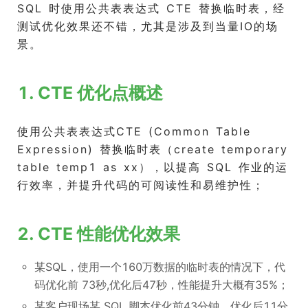
SQL 时使用公共表表达式 CTE 替换临时表，经
测试优化效果还不错，尤其是涉及到当量IO的场
景。
1. CTE 优化点概述
使用公共表表达式CTE (Common Table
Expression) 替换临时表（create temporary
table temp1 as xx），以提高 SQL 作业的运
行效率，并提升代码的可阅读性和易维护性；
2. CTE 性能优化效果
某SQL，使用一个160万数据的临时表的情况下，代
码优化前 73秒,优化后47秒，性能提升大概有35%；
某客户现场某 SQL 脚本优化前43分钟，优化后11分