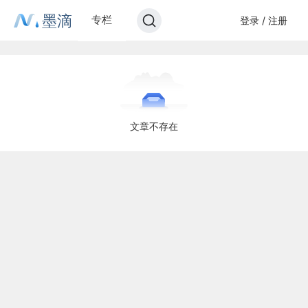
墨滴
专栏
登录 / 注册
文章不存在