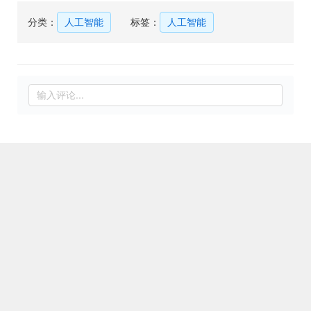
分类：
人工智能
标签：
人工智能