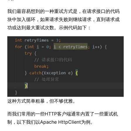
我们最容易想到的一种重试方式是，在请求接口的代码
块中加入循环，如果请求失败则继续请求，直到请求成
功或达到最大重试次数。示例代码如下：
这种方式简单粗暴，但不够优雅。
而我们常用的一些HTTP客户端通常内置了一些重试机
制，以下我们以Apache HttpClient为例。