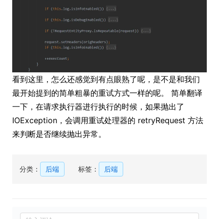
看到这里，怎么还感觉到有点眼熟了呢，是不是和我们
最开始提到的简单粗暴的重试方式一样的呢。 简单翻译
一下，在请求执行器进行执行的时候，如果抛出了
IOException，会调用重试处理器的 retryRequest 方法
来判断是否继续抛出异常。
分类：
后端
标签：
后端