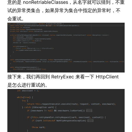
意的是 nonRetriableClasses，从名字就可以猜到，不重
试的异常类集合，如果异常为集合中指定的异常时，不
会重试。
接下来，我们再回到 RetryExec 来看一下 HttpClient
是怎么进行重试的。