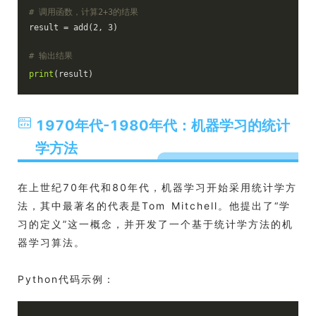
# 调用函数，计算2+3的结果
result = add(2, 3)
# 输出结果
print
(result)
1970年代-1980年代：机器学习的统计
学方法
在上世纪70年代和80年代，机器学习开始采用统计学方
法，其中最著名的代表是Tom Mitchell。他提出了“学
习的定义”这一概念，并开发了一个基于统计学方法的机
器学习算法。
Python代码示例：