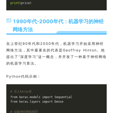
print
(price)
1990年代-2000年代：机器学习的神经
网络方法
在上世纪90年代和2000年代，机器学习开始采用神经
网络方法，其中最著名的代表是Geoffrey Hinton。他
提出了“深度学习”这一概念，并开发了一种基于神经网络
的机器学习算法。
Python代码示例：
# 导入keras库
from keras.models import Sequential
from keras.layers import Dense
# 创建神经网络模型