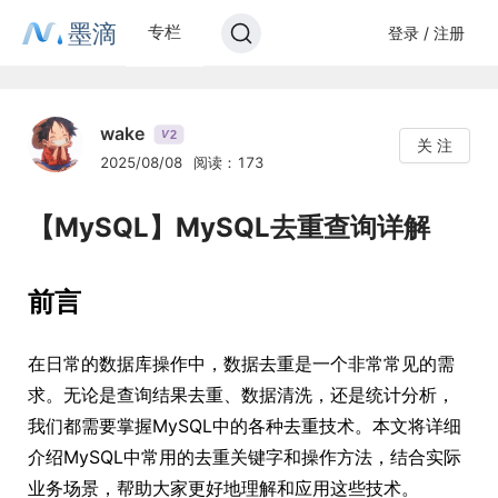
墨滴
专栏
登录 / 注册
wake
2
V
关 注
2025/08/08
阅读：173
【MySQL】MySQL去重查询详解
前言
在日常的数据库操作中，数据去重是一个非常常见的需
求。无论是查询结果去重、数据清洗，还是统计分析，
我们都需要掌握MySQL中的各种去重技术。本文将详细
介绍MySQL中常用的去重关键字和操作方法，结合实际
业务场景，帮助大家更好地理解和应用这些技术。