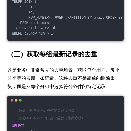
INNER JOIN (
    SELECT
        id,
        ROW_NUMBER() OVER (PARTITION BY email ORDER BY id)
    FROM customers
) c2 ON c1.id = c2.id
WHERE c2.row_num > 1;
（三）获取每组最新记录的去重
这是业务中非常常见的去重场景：获取每个用户、每个
分类等的最新一条记录。这种去重不是简单的删除重
复，而是从每个分组中选择符合条件的特定记录：
-- 场景：查询每个用户的最新购买记录
-- 使用ROW_NUMBER()窗口函数（推荐方法）
SELECT