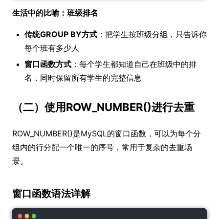
生活中的比喻：班级排名
传统GROUP BY方式
：把学生按班级分组，只告诉你
每个班有多少人
窗口函数方式
：每个学生都知道自己在班级中的排
名，同时保留所有学生的完整信息
（二）使用ROW_NUMBER()进行去重
ROW_NUMBER()是MySQL的窗口函数，可以为每个分
组内的行分配一个唯一的序号，常用于复杂的去重场
景。
窗口函数语法详解