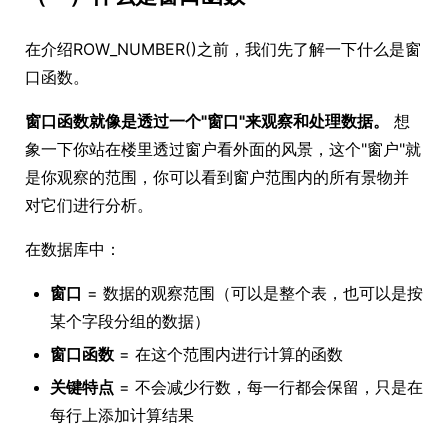
在介绍ROW_NUMBER()之前，我们先了解一下什么是窗
口函数。
窗口函数就像是透过一个"窗口"来观察和处理数据。
想
象一下你站在楼里透过窗户看外面的风景，这个"窗户"就
是你观察的范围，你可以看到窗户范围内的所有景物并
对它们进行分析。
在数据库中：
窗口
= 数据的观察范围（可以是整个表，也可以是按
某个字段分组的数据）
窗口函数
= 在这个范围内进行计算的函数
关键特点
= 不会减少行数，每一行都会保留，只是在
每行上添加计算结果