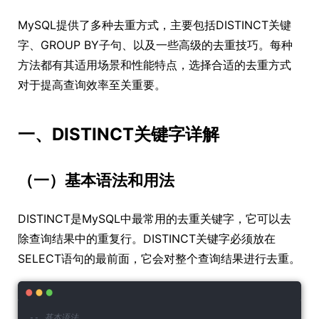
MySQL提供了多种去重方式，主要包括DISTINCT关键
字、GROUP BY子句、以及一些高级的去重技巧。每种
方法都有其适用场景和性能特点，选择合适的去重方式
对于提高查询效率至关重要。
一、DISTINCT关键字详解
（一）基本语法和用法
DISTINCT是MySQL中最常用的去重关键字，它可以去
除查询结果中的重复行。DISTINCT关键字必须放在
SELECT语句的最前面，它会对整个查询结果进行去重。
-- 基本语法