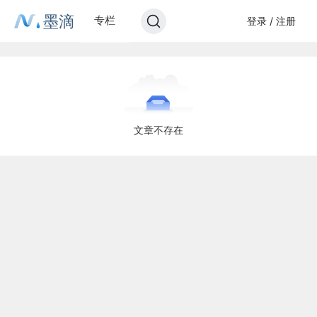
墨滴
专栏
登录 / 注册
文章不存在