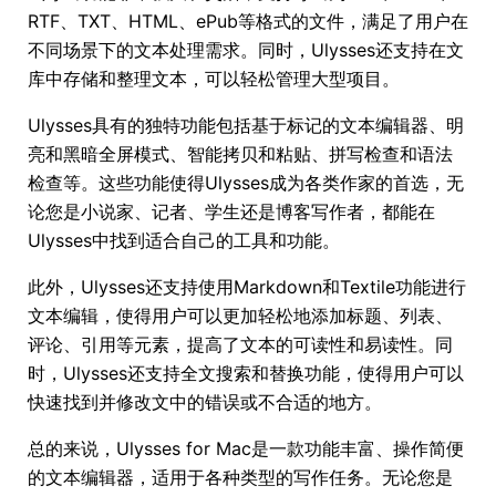
RTF、TXT、HTML、ePub等格式的文件，满足了用户在
不同场景下的文本处理需求。同时，Ulysses还支持在文
库中存储和整理文本，可以轻松管理大型项目。
Ulysses具有的独特功能包括基于标记的文本编辑器、明
亮和黑暗全屏模式、智能拷贝和粘贴、拼写检查和语法
检查等。这些功能使得Ulysses成为各类作家的首选，无
论您是小说家、记者、学生还是博客写作者，都能在
Ulysses中找到适合自己的工具和功能。
此外，Ulysses还支持使用Markdown和Textile功能进行
文本编辑，使得用户可以更加轻松地添加标题、列表、
评论、引用等元素，提高了文本的可读性和易读性。同
时，Ulysses还支持全文搜索和替换功能，使得用户可以
快速找到并修改文中的错误或不合适的地方。
总的来说，Ulysses for Mac是一款功能丰富、操作简便
的文本编辑器，适用于各种类型的写作任务。无论您是