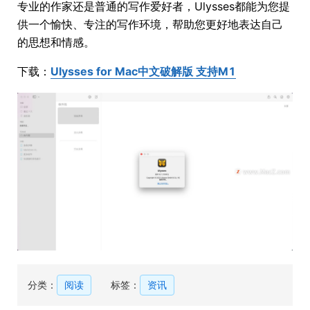
专业的作家还是普通的写作爱好者，Ulysses都能为您提
供一个愉快、专注的写作环境，帮助您更好地表达自己
的思想和情感。
下载：
Ulysses for Mac中文破解版 支持M1
分类：
阅读
标签：
资讯