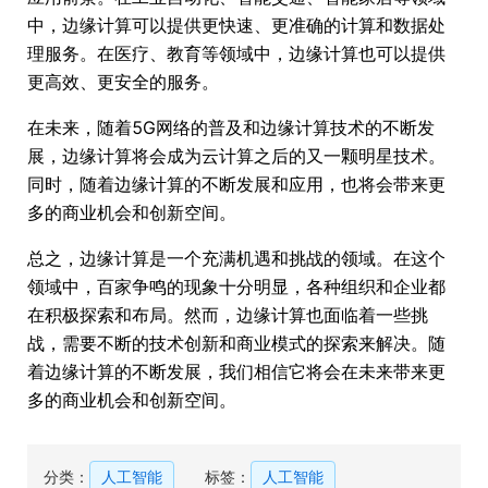
中，边缘计算可以提供更快速、更准确的计算和数据处
理服务。在医疗、教育等领域中，边缘计算也可以提供
更高效、更安全的服务。
在未来，随着5G网络的普及和边缘计算技术的不断发
展，边缘计算将会成为云计算之后的又一颗明星技术。
同时，随着边缘计算的不断发展和应用，也将会带来更
多的商业机会和创新空间。
总之，边缘计算是一个充满机遇和挑战的领域。在这个
领域中，百家争鸣的现象十分明显，各种组织和企业都
在积极探索和布局。然而，边缘计算也面临着一些挑
战，需要不断的技术创新和商业模式的探索来解决。随
着边缘计算的不断发展，我们相信它将会在未来带来更
多的商业机会和创新空间。
分类：
人工智能
标签：
人工智能