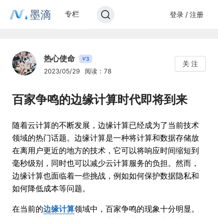
墨滴
专栏
登录 / 注册
热心使命
3
V
关 注
2023/05/29
阅读：78
百家争鸣的边缘计算时代即将到来
随着云计算的不断发展，边缘计算已经成为了当前技术
领域的热门话题。边缘计算是一种将计算和数据存储放
在离用户更近的地方的技术，它可以将响应时间缩短到
毫秒级别，同时也可以减少云计算服务的负担。然而，
边缘计算也面临着一些挑战，例如如何保护数据隐私和
如何降低成本等问题。
在当前的
边缘计算
领域中，百家争鸣的现象十分明显。