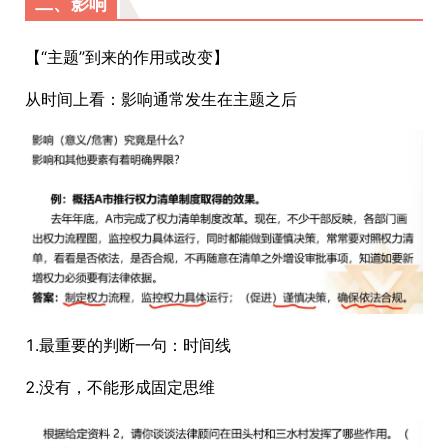
二、影响
【“主题”到来的作用或改变】
从时间上看：影响通常发生在主题之后
1.最重要的判断一句：时间线
2.没有，不能形成固定思维