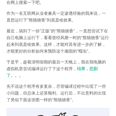
在网上搜索一下吧。
作为一名互联网从业者兼具一定渗透经验的我来说，一
直想运行下“熊猫烧香”到底是啥效果。
最近，搞到了一份“正版”的“熊猫烧香”，一直想尝试下在
自己电脑上运行下，看看曾经风靡一时的“熊猫烧香”运行
起来到底是啥效果。这样，才能对其有进一步的了解，
才能更好的分析如何来预防这个顽固的“蠕虫”。
于是乎，趁着清明假期的最后一天晚上，我在我电脑的
虚拟机里尝试编译运行了下这个程序，
结果，悲剧
了。。。
先不说这个程序有多复杂，尽管编译过程中出现了一些
小问题，但总体上还算顺利。运行后，不出意料的出现
了类似下面这张图一样的“熊猫烧香”。