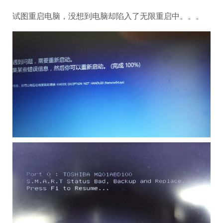
试图重启电脑，没想到电脑却陷入了无限重启中。。。