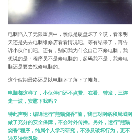
电脑陷入了无限重启中，貌似是硬盘坏了？哎，看来明
天还是先去电脑维修店看看情况吧。等有结果了，再告
诉小伙伴们吧。还有，别问我为什么自己不修电脑，我
想说的是：程序员不是修电脑的，起码我不是，我修电
脑还是要去找修电脑的。
这个假期最终还是以电脑坏了落下了帷幕。
电脑都这样了，小伙伴们还不点赞、在看、转发，三连
走一波，安慰下我吗？
特此声明：编译运行“熊猫烧香”前，我已对网络和局域网
做了充分的安全保障，不会对外传播。另外，运行“熊猫
烧香”程序，纯属个人学习研究，不涉及破坏行为，更不
涉及法律风险。