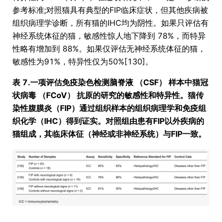
参考标准;对照猫具有典型的FIP临床症状，但其他疾病被
组织病理学诊断，所有猫的IHC均为阴性。如果只评估有
神经系统体征的猫，敏感性惊人地下降到 78%，而特异
性略有增加到 88%。如果仅评估无神经系统体征的猫，
敏感性为91%，特异性仅为50%[130]。
表 7.一项评估免疫染色检测脑脊液 （CSF） 样本中猫冠
状病毒 （FCoV） 抗原的研究的敏感性和特异性。猫传
染性腹膜炎（FIP）通过组织样本的组织病理学和免疫组
织化学（IHC）得到证实。对照组由患有FIP以外疾病的
猫组成，其临床体征（神经或非神经系统）与FIP一致。