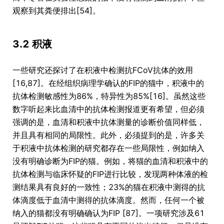
观察到其粪便排出[54]。
3.2 积液
一些研究还探讨了在积液中检测抗FCoV抗体的效用
[16,87]。在经组织病理学确认的FIP的猫中，积液中的
抗体检测敏感性为86%，特异性为85%[16]。虽然这些
数字听起来比血清中的抗体检测报道更有希望，但必须
强调的是，血清和积液中抗体测量的诊断价值同样低，
并且具有相同的局限性。此外，必须提到的是，许多关
于积液中抗体检测的研究都存在一些局限性，例如纳入
没有明确诊断为FIP的猫。例如，将猫的血清和积液中的
抗体检测与临床怀疑的FIP进行比较，发现两种体液的检
测结果具有良好的一致性；23%的猫在积液中测得的抗
体滴度低于血清中测得的抗体滴度。然而，任何一个被
纳入的猫都没有明确确认为FIP [87]。一项研究涉及61