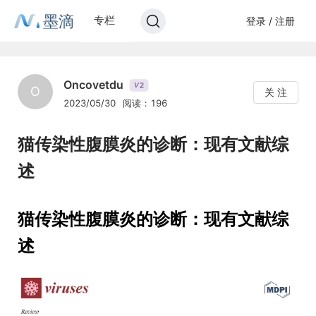
墨滴
专栏
登录 / 注册
Oncovetdu
2
V
O
关 注
2023/05/30
阅读：196
猫传染性腹膜炎的诊断：现有文献综
述
猫传染性腹膜炎的诊断：现有文献综
述