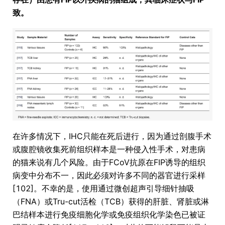
致。
在许多情况下，IHC只能在死后进行，因为通过剖腹手术
或腹腔镜收集死前组织样本是一种侵入性手术，对患病
的猫来说有几个风险。由于FCoV抗原在FIP诱导的组织
病变中分布不一，因此必须对许多不同的器官进行采样
[102]。不幸的是，使用通过微创超声引导细针抽吸
（FNA）或Tru-cut活检（TCB）获得的肝脏、肾脏或淋
巴结样本进行免疫细胞化学或免疫组织化学染色已被证