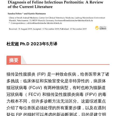
杜宏超 Ph.D 2023年5月译
摘要
猫传染性腹膜炎 (FIP) 是一种致命疾病，给兽医带来了诸
多挑战：临床体征和实验室变化是非特异性的，病原体
猫冠状病毒 (FCoV) 有两种致病型，有时也称为猫肠道
冠状病毒（ FECV) 和猫传染性腹膜炎病毒 (FIPV) 的毒
力根本不同，但许多诊断方法无法区分。这篇综述重点
介绍了每位兽医必须处理的所有重要步骤，以及在遇到
疑似 FIP 的猫时可以考虑的新诊断测试，目的是建立明