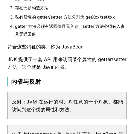
存在无参构造方法
私有属性的 getter/setter 方法分别为 getXxx/setXxx
getter 方法必须有返回值且无入参、setter 方法必须有入参
且无返回值
符合这些特征的类、称为 JavaBean。
JDK 提供了一套 API 用来访问某个属性的 getter/setter
方法、这个就是 Java 内省。
内省与反射
反射：JVM 在运行的时、对任意的一个对象、都能
访问到这个类的属性和方法。