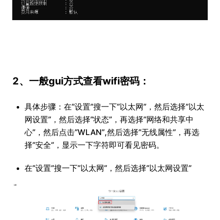
2、一般gui方式查看wifi密码：
具体步骤：在”设置”搜一下”以太网”，然后选择”以太
网设置”，然后选择”状态”，再选择”网络和共享中
心”，然后点击”WLAN”,然后选择”无线属性”，再选
择”安全”，显示一下字符即可看见密码。
在”设置”搜一下”以太网”，然后选择”以太网设置”