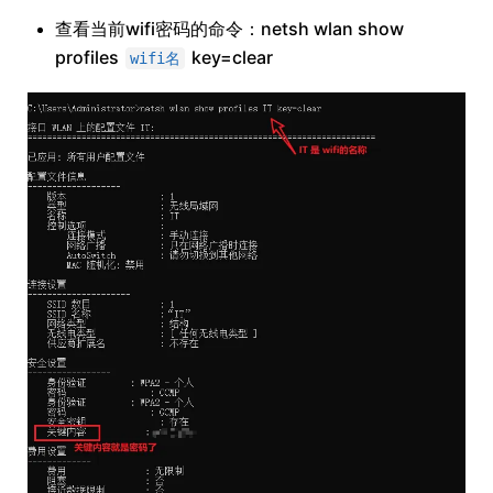
查看当前wifi密码的命令：netsh wlan show
profiles
key=clear
wifi名