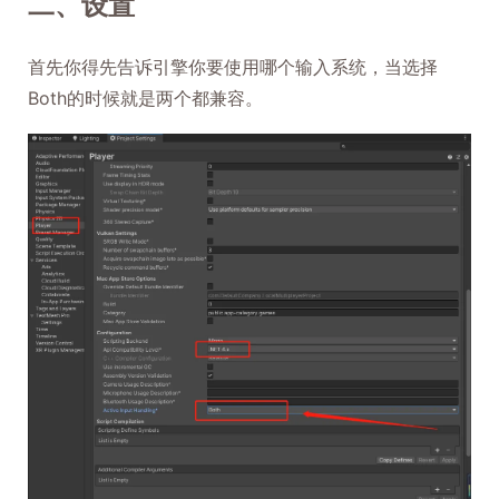
二、设置
首先你得先告诉引擎你要使用哪个输入系统，当选择
Both的时候就是两个都兼容。