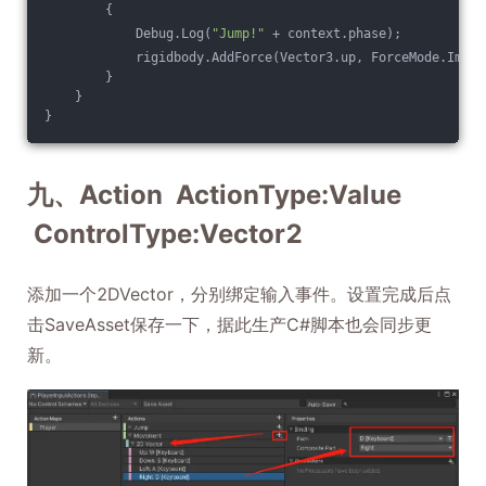
        {
            Debug.Log(
"Jump!"
 + context.phase);
            rigidbody.AddForce(Vector3.up, ForceMode.Impul
        }
    }
}
九、Action ActionType:Value
ControlType:Vector2
添加一个2DVector，分别绑定输入事件。设置完成后点
击SaveAsset保存一下，据此生产C#脚本也会同步更
新。