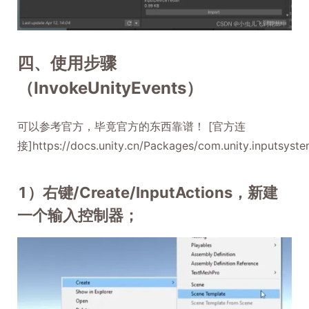
四、使用步骤
（InvokeUnityEvents）
可以参考官方，毕竟官方的东西靠谱！ [官方连
接]https://docs.unity.cn/Packages/com.unity.inputsyst
1）右键/Create/InputActions，新建
一个输入控制器；