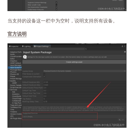
当支持的设备这一栏中为空时，说明支持所有设备。
官方说明