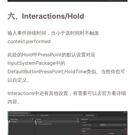
六、Interactions/Hold
输入事件持续时间，当小于该时间时不触发
context.performed
此处的Hold中PressPoint的默认设置对应
InputSystemPackage中的
DefaultButtonPressPoint,HoldTime类似。当然你也可
以自定义。
Interactions中还有其他设置，有需要可以去官方看详细
内容。