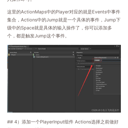
这里的ActionMaps中的Player对应的就是Events中事件
集合，Actions中的Jump就是一个具体的事件，Jump下
级中的Space就是具体的输入操作了，你可以添加多
个，都是触发Jump这个事件。
## 4）添加一个PlayerInput组件 Actions选择之前做好