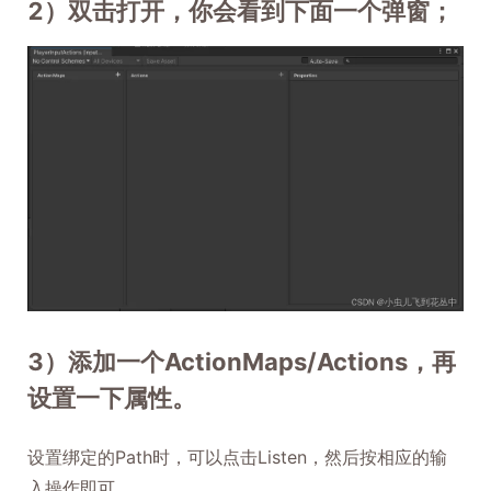
2）双击打开，你会看到下面一个弹窗；
3）添加一个ActionMaps/Actions，再
设置一下属性。
设置绑定的Path时，可以点击Listen，然后按相应的输
入操作即可。