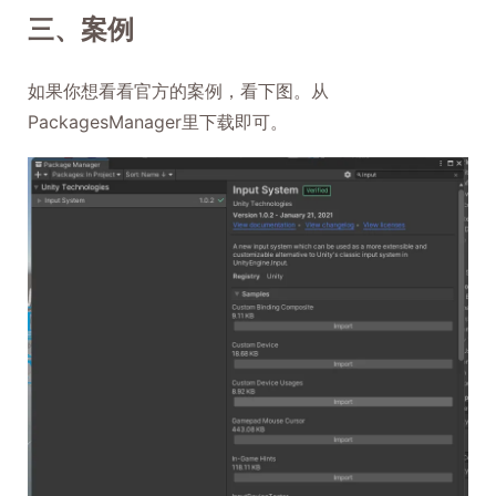
三、案例
如果你想看看官方的案例，看下图。从
PackagesManager里下载即可。