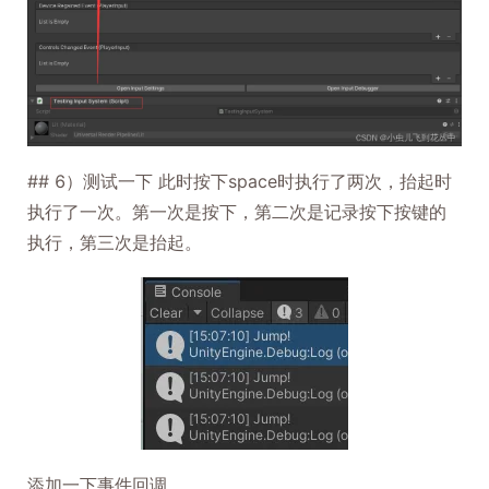
## 6）测试一下 此时按下space时执行了两次，抬起时
执行了一次。第一次是按下，第二次是记录按下按键的
执行，第三次是抬起。
添加一下事件回调