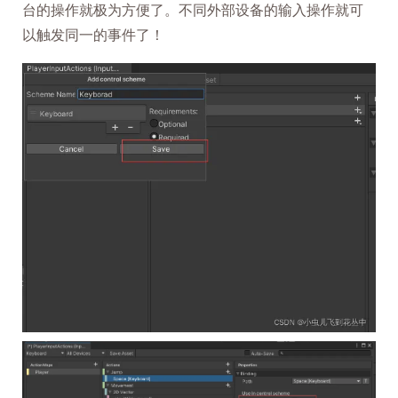
台的操作就极为方便了。不同外部设备的输入操作就可
以触发同一的事件了！